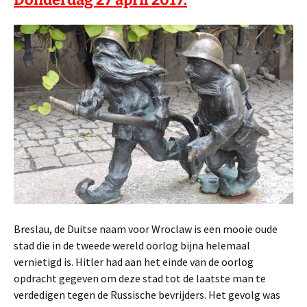
Breslau, de Duitse naam voor Wroclaw is een mooie oude
stad die in de tweede wereld oorlog bijna helemaal
vernietigd is. Hitler had aan het einde van de oorlog
opdracht gegeven om deze stad tot de laatste man te
verdedigen tegen de Russische bevrijders. Het gevolg was