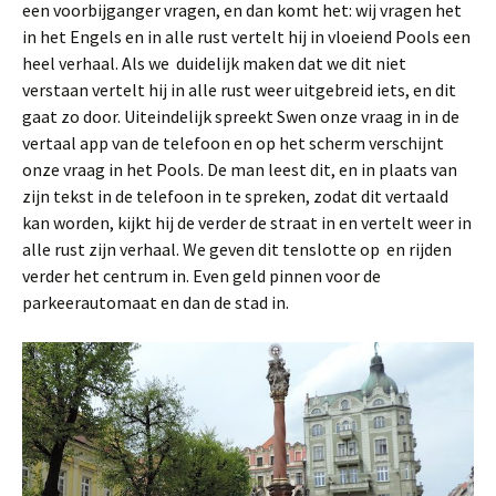
een voorbijganger vragen, en dan komt het: wij vragen het
in het Engels en in alle rust vertelt hij in vloeiend Pools een
heel verhaal. Als we duidelijk maken dat we dit niet
verstaan vertelt hij in alle rust weer uitgebreid iets, en dit
gaat zo door. Uiteindelijk spreekt Swen onze vraag in in de
vertaal app van de telefoon en op het scherm verschijnt
onze vraag in het Pools. De man leest dit, en in plaats van
zijn tekst in de telefoon in te spreken, zodat dit vertaald
kan worden, kijkt hij de verder de straat in en vertelt weer in
alle rust zijn verhaal. We geven dit tenslotte op en rijden
verder het centrum in. Even geld pinnen voor de
parkeerautomaat en dan de stad in.