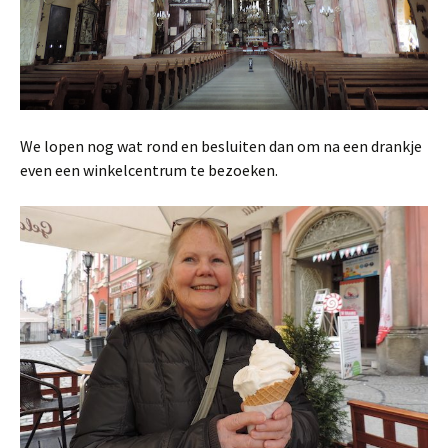
We lopen nog wat rond en besluiten dan om na een drankje
even een winkelcentrum te bezoeken.