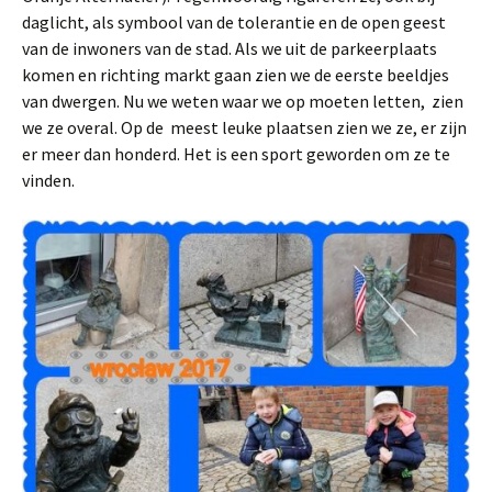
daglicht, als symbool van de tolerantie en de open geest
van de inwoners van de stad. Als we uit de parkeerplaats
komen en richting markt gaan zien we de eerste beeldjes
van dwergen. Nu we weten waar we op moeten letten, zien
we ze overal. Op de meest leuke plaatsen zien we ze, er zijn
er meer dan honderd. Het is een sport geworden om ze te
vinden.