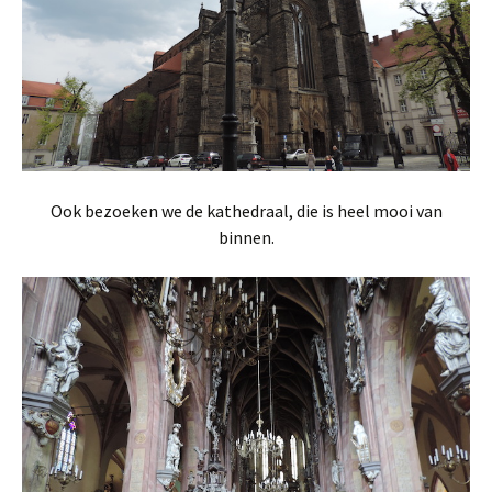
Ook bezoeken we de kathedraal, die is heel mooi van
binnen.