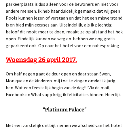
parkeerplaats is dus alleen voor de bewoners en niet voor
andere mensen. Ik heb haar duidelijk gemaakt dat wij geen
Pools kunnen lezen of verstaan en dat het een misverstand
is en bied mijn excuses aan. Uiteindelijk, als ik plechtig
beloof dit nooit meer te doen, maakt ze op afstand het hek
open. Eindelijk kunnen we weg en hebben we nog gratis
geparkeerd ook. Op naar het hotel voor een nabespreking.
Woensdag 26 april 2017.
Om half negen gaat de deur open en daar staan Swen,
Monique en de kinderen mij toe te zingen omdat ik jarig
ben. Wat een feestelijk begin van de dag!!! Via de mail,
Facebook en Whats app krijg ik felicitaties binnen. Heerlijk.
“Platinum Palace”
Met een vorstelijk ontbijt nemen we afscheid van het hotel