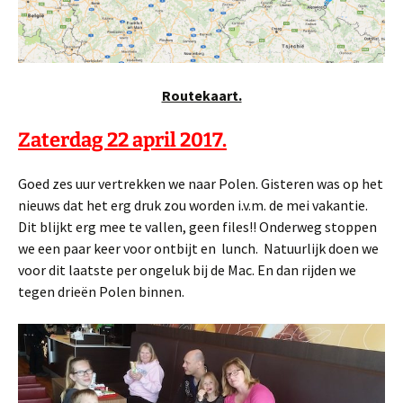
Routekaart.
Zaterdag 22 april 2017.
Goed zes uur vertrekken we naar Polen. Gisteren was op het
nieuws dat het erg druk zou worden i.v.m. de mei vakantie.
Dit blijkt erg mee te vallen, geen files!! Onderweg stoppen
we een paar keer voor ontbijt en lunch. Natuurlijk doen we
voor dit laatste per ongeluk bij de Mac. En dan rijden we
tegen drieën Polen binnen.