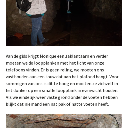
Van de gids krijgt Monique een zaklantaarn en verder
moeten we de loopplanken met het licht van onze
telefoons vinden. Er is geen reling, we moeten ons
vasthouden aan een touw dat aan het plafond hangt. Voor
sommigen van ons is dit te hoog en moeten ze zichzelf in
het donker op een smalle loopplank in evenwicht houden.
Als we eindelijk weer vaste grond onder de voeten hebben
blijkt dat niemand een nat pak of natte voeten heeft.