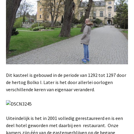
Dit kasteel is gebouwd in de periode van 1292 tot 1297 door
de hertog Bolko I. Later is het door allerlei oorlogen
verschillende keren van eigenaar veranderd.
Uiteindelijk is het in 2001 volledig gerestaureerd en is een
deel hotel geworden met daarbij een restaurant. Onze
kamers zijn één van de gastenverblijven op de begane