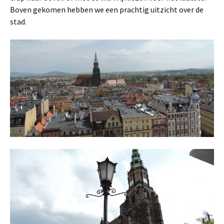
Boven gekomen hebben we een prachtig uitzicht over de
stad.