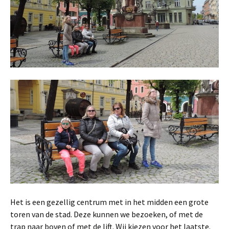
Het is een gezellig centrum met in het midden een grote
toren van de stad. Deze kunnen we bezoeken, of met de
trap naar boven of met de lift. Wij kiezen voor het laatste.