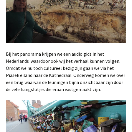
Bij het panorama krijgen we een audio gids in het
Nederlands waardoor ook wij het verhaal kunnen volgen.
Omdat we nu toch cultureel bezig zijn gaan we via het
Piasek eiland naar de Kathedraal. Onderweg komen we over
een brug waarvan de leuningen bijna onzichtbaar zijn door
de vele hangslotjes die eraan vastgemaakt zijn.