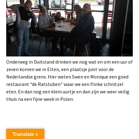
Onderweg in Duitsland drinken we nog wat en om een uur of
zeven komen we in Elten, een plaatsje juist voor de
Nederlandse grens. Hier weten Swen en Monique een goed
restaurant “de Ratstuben” waar we een flinke schnitzel
eten. En dan nog een klein uurtje en dan zijn we weer veilig
thuis na een fijne week in Polen.
Translate »