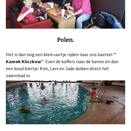
Polen.
Het is dan nog een klein uurtje rijden naar ons kasteel
”
Kamek Kliczkow”
. Even de koffers naar de kamer en dan
een koud biertje. Kim, Lars en Jade duiken direct het
zwembad in.