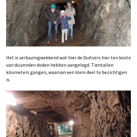
Het is verbazingwekkend wat hier de Duitsers hier ten koste
van duizenden doden hebben aangelegd. Tientallen
kilometers gangen, waarvan een klein deel te bezichtigen
is.