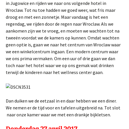
in Jugowice en rijden we naar ons volgende hotel in
Wroclaw. Tot nu toe hadden we goed weer, wat fris maar
droog en met een zonnetje. Maar vandaag is het een
regendag, we rijden door de regen naar Wroclaw. Als we
aankomen zijn we te vroeg, en moeten we wachten tot na
tweeën voordat we de kamers op kunnen. Omdat wachten
geen optie is, gaan we naar het centrum van Wroclaw waar
we een winkelcentrum ingaan. Een modern centrum waar
we ons prima vermaken. Om een uur of drie gaan we dan
toch naar het hotel waar we op ons gemak wat drinken
terwijl de kinderen naar het wellness center gaan.
Dan duiken we de eetzaal in en daar hebben we een diner.
We nemen er de tijd voor en tafelen uitgebreid na. Tot slot
naar onze kamer waar we met een drankje bijkletsen.
Donderdag 27 april 2017.