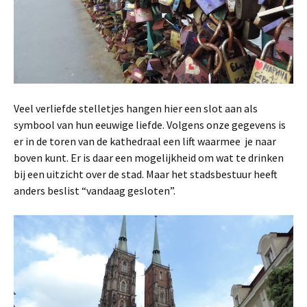
Veel verliefde stelletjes hangen hier een slot aan als
symbool van hun eeuwige liefde. Volgens onze gegevens is
er in de toren van de kathedraal een lift waarmee je naar
boven kunt. Er is daar een mogelijkheid om wat te drinken
bij een uitzicht over de stad. Maar het stadsbestuur heeft
anders beslist “vandaag gesloten”.