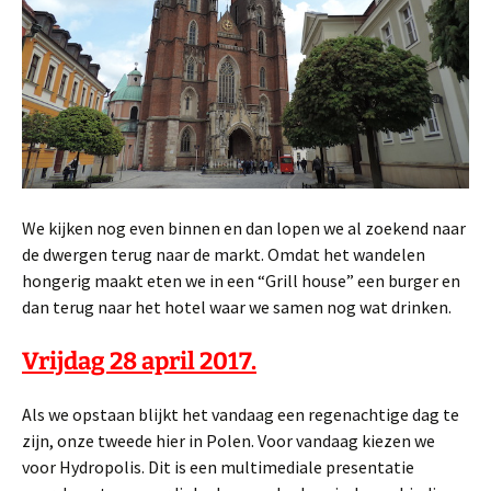
We kijken nog even binnen en dan lopen we al zoekend naar
de dwergen terug naar de markt. Omdat het wandelen
hongerig maakt eten we in een “Grill house” een burger en
dan terug naar het hotel waar we samen nog wat drinken.
Vrijdag 28 april 2017.
Als we opstaan blijkt het vandaag een regenachtige dag te
zijn, onze tweede hier in Polen. Voor vandaag kiezen we
voor Hydropolis. Dit is een multimediale presentatie