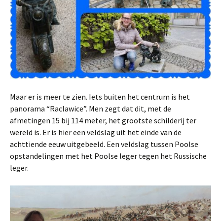
Maar er is meer te zien. Iets buiten het centrum is het
panorama “Raclawice”. Men zegt dat dit, met de
afmetingen 15 bij 114 meter, het grootste schilderij ter
wereld is. Er is hier een veldslag uit het einde van de
achttiende eeuw uitgebeeld. Een veldslag tussen Poolse
opstandelingen met het Poolse leger tegen het Russische
leger.