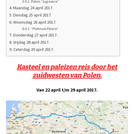
Paleis “Jugowice”
Maandag 24 april 2017.
Dinsdag 25 april 2017.
Woensdag 26 april 2017.
“Platinum Palace”
Donderdag 27 april 2017.
Vrijdag 28 april 2017.
Zaterdag 29 april 2017.
Kasteel en paleizen reis door het
zuidwesten van Polen.
Van 22 april t/m 29 april 2017.