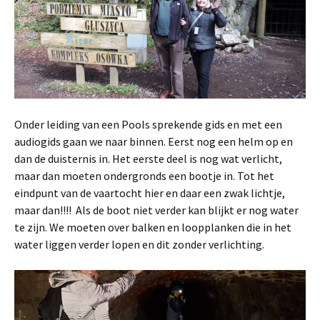
Onder leiding van een Pools sprekende gids en met een
audiogids gaan we naar binnen. Eerst nog een helm op en
dan de duisternis in. Het eerste deel is nog wat verlicht,
maar dan moeten ondergronds een bootje in. Tot het
eindpunt van de vaartocht hier en daar een zwak lichtje,
maar dan!!!! Als de boot niet verder kan blijkt er nog water
te zijn. We moeten over balken en loopplanken die in het
water liggen verder lopen en dit zonder verlichting.