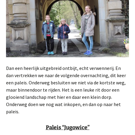
Dan een heerlijk uitgebreid ontbijt, echt verwennerij. En
dan vertrekken we naar de volgende overnachting, dit keer
een paleis. Onderweg besluiten we niet via de kortste weg,
maar binnendoor te rijden. Het is een leuke rit door een
glooiend landschap met hier en daar een klein dorp.
Onderweg doen we nog wat inkopen, en dan op naar het
paleis.
Paleis “Jugowice”