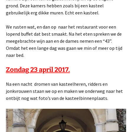
grond. Deze kamers hebben zoals bij een kasteel
gebruikelijk erg dikke muren. Echt een kasteel.
We rusten wat, en dan op naar het restaurant voor een
lopend buffet dat best smaakt. Na het eten spreken we de
meegebrachte wijn aan en de dames nemen een “43”.
Omdat het een lange dag was gaan we min of meer op tijd
naar bed.
Zondag 23 april 2017.
Na een nacht dromen van kasteelheren, ridders en
jonkvrouwen staan we op en maken we onderweg naar het
ontbijt nog wat foto’s van de kasteelbinnenplaats.