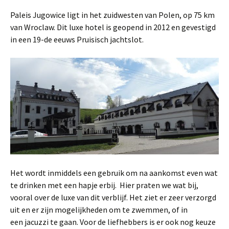
Paleis Jugowice ligt in het zuidwesten van Polen, op 75 km
van Wroclaw. Dit luxe hotel is geopend in 2012 en gevestigd
in een 19-de eeuws Pruisisch jachtslot.
Het wordt inmiddels een gebruik om na aankomst even wat
te drinken met een hapje erbij. Hier praten we wat bij,
vooral over de luxe van dit verblijf. Het ziet er zeer verzorgd
uit en er zijn mogelijkheden om te zwemmen, of in
een jacuzzi te gaan. Voor de liefhebbers is er ook nog keuze