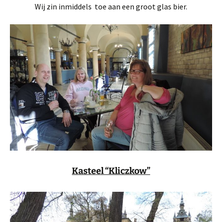
Wij zin inmiddels toe aan een groot glas bier.
Kasteel “Kliczkow”