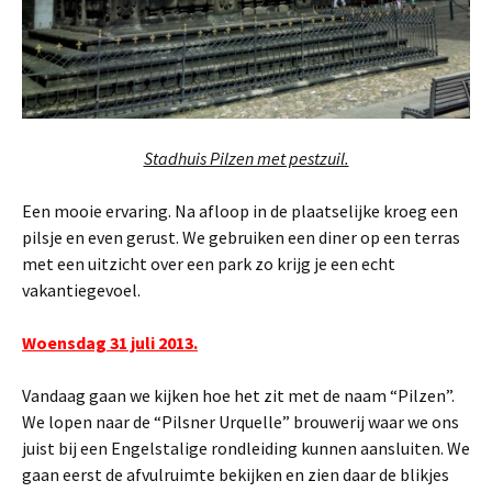
Stadhuis Pilzen met pestzuil.
Een mooie ervaring. Na afloop in de plaatselijke kroeg een
pilsje en even gerust. We gebruiken een diner op een terras
met een uitzicht over een park zo krijg je een echt
vakantiegevoel.
Woensdag 31 juli 2013.
Vandaag gaan we kijken hoe het zit met de naam “Pilzen”.
We lopen naar de “Pilsner Urquelle” brouwerij waar we ons
juist bij een Engelstalige rondleiding kunnen aansluiten. We
gaan eerst de afvulruimte bekijken en zien daar de blikjes