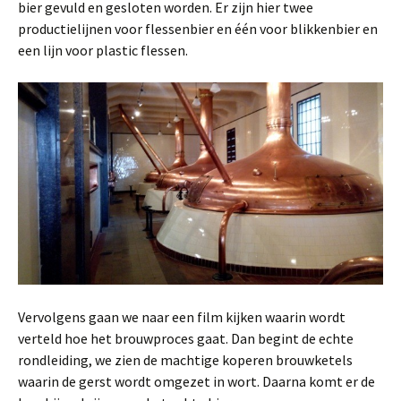
bier gevuld en gesloten worden. Er zijn hier twee
productielijnen voor flessenbier en één voor blikkenbier en
een lijn voor plastic flessen.
Vervolgens gaan we naar een film kijken waarin wordt
verteld hoe het brouwproces gaat. Dan begint de echte
rondleiding, we zien de machtige koperen brouwketels
waarin de gerst wordt omgezet in wort. Daarna komt er de