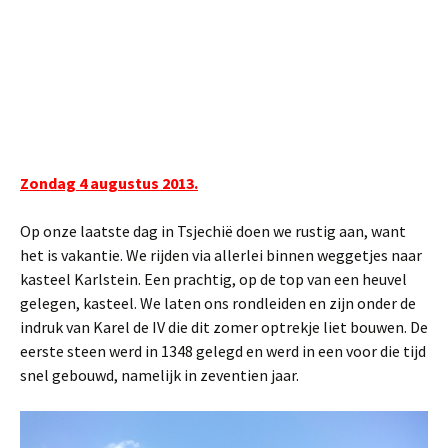
Zondag 4 augustus 2013.
Op onze laatste dag in Tsjechië doen we rustig aan, want
het is vakantie. We rijden via allerlei binnen weggetjes naar
kasteel Karlstein. Een prachtig, op de top van een heuvel
gelegen, kasteel. We laten ons rondleiden en zijn onder de
indruk van Karel de IV die dit zomer optrekje liet bouwen. De
eerste steen werd in 1348 gelegd en werd in een voor die tijd
snel gebouwd, namelijk in zeventien jaar.