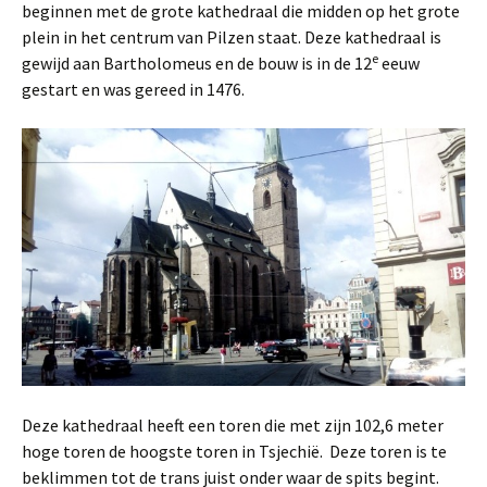
beginnen met de grote kathedraal die midden op het grote
plein in het centrum van Pilzen staat. Deze kathedraal is
e
gewijd aan Bartholomeus en de bouw is in de 12
eeuw
gestart en was gereed in 1476.
Deze kathedraal heeft een toren die met zijn 102,6 meter
hoge toren de hoogste toren in Tsjechië. Deze toren is te
beklimmen tot de trans juist onder waar de spits begint.