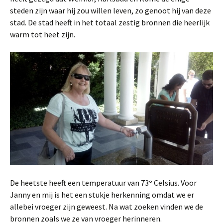
steden zijn waar hij zou willen leven, zo genoot hij van deze
stad. De stad heeft in het totaal zestig bronnen die heerlijk
warm tot heet zijn.
De heetste heeft een temperatuur van 73
°
Celsius.
Voor
Janny en mij is het een stukje herkenning omdat we er
allebei vroeger zijn geweest. Na wat zoeken vinden we de
bronnen zoals we ze van vroeger herinneren.