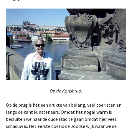
Op de Karlsbrug.
Op de brug is het een drukte van belang, veel toeristen en
langs de kant kunstenaars. Omdat het nogal warm is
besluiten we naar de oude stad te gaan omdat hier veel
schaduw is. Het eerste doel is de Joodse wijk waar we de