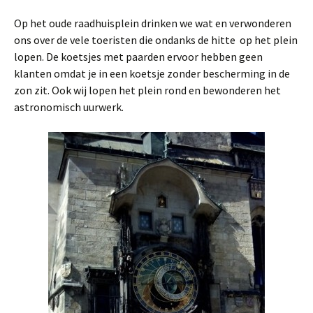
Op het oude raadhuisplein drinken we wat en verwonderen
ons over de vele toeristen die ondanks de hitte op het plein
lopen. De koetsjes met paarden ervoor hebben geen
klanten omdat je in een koetsje zonder bescherming in de
zon zit. Ook wij lopen het plein rond en bewonderen het
astronomisch uurwerk.