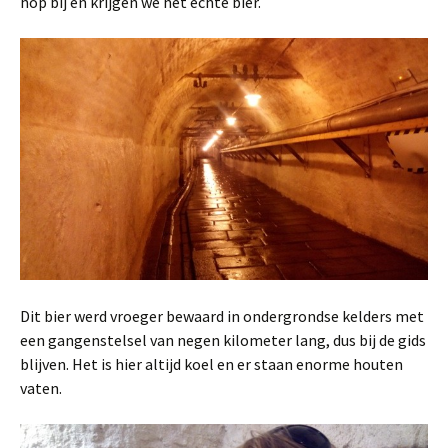
hop bij en krijgen we het echte bier.
Dit bier werd vroeger bewaard in ondergrondse kelders met
een gangenstelsel van negen kilometer lang, dus bij de gids
blijven. Het is hier altijd koel en er staan enorme houten
vaten.