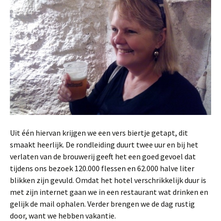
Uit één hiervan krijgen we een vers biertje getapt, dit
smaakt heerlijk. De rondleiding duurt twee uur en bij het
verlaten van de brouwerij geeft het een goed gevoel dat
tijdens ons bezoek 120.000 flessen en 62.000 halve liter
blikken zijn gevuld. Omdat het hotel verschrikkelijk duur is
met zijn internet gaan we in een restaurant wat drinken en
gelijk de mail ophalen. Verder brengen we de dag rustig
door, want we hebben vakantie.