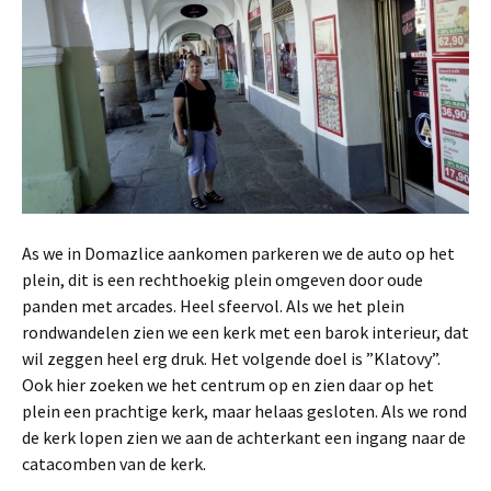
As we in Domazlice aankomen parkeren we de auto op het
plein, dit is een rechthoekig plein omgeven door oude
panden met arcades. Heel sfeervol. Als we het plein
rondwandelen zien we een kerk met een barok interieur, dat
wil zeggen heel erg druk. Het volgende doel is ”Klatovy”.
Ook hier zoeken we het centrum op en zien daar op het
plein een prachtige kerk, maar helaas gesloten. Als we rond
de kerk lopen zien we aan de achterkant een ingang naar de
catacomben van de kerk.