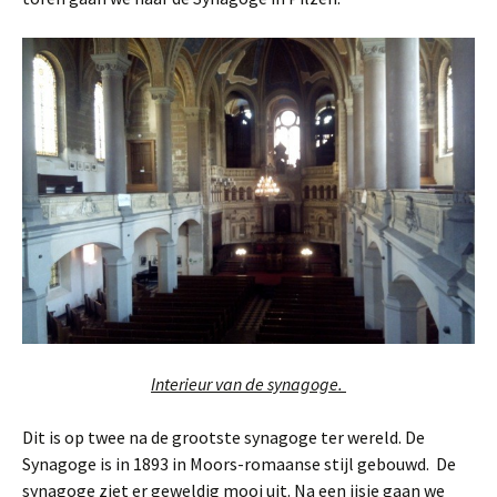
Interieur van de synagoge.
Dit is op twee na de grootste synagoge ter wereld. De
Synagoge is in 1893 in Moors-romaanse stijl gebouwd. De
synagoge ziet er geweldig mooi uit. Na een ijsje gaan we