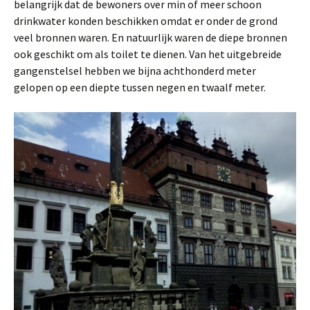
belangrijk dat de bewoners over min of meer schoon
drinkwater konden beschikken omdat er onder de grond
veel bronnen waren. En natuurlijk waren de diepe bronnen
ook geschikt om als toilet te dienen. Van het uitgebreide
gangenstelsel hebben we bijna achthonderd meter
gelopen op een diepte tussen negen en twaalf meter.