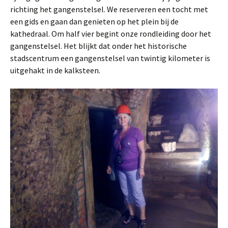
richting het gangenstelsel. We reserveren een tocht met
een gids en gaan dan genieten op het plein bij de
kathedraal. Om half vier begint onze rondleiding door het
gangenstelsel. Het blijkt dat onder het historische
stadscentrum een gangenstelsel van twintig kilometer is
uitgehakt in de kalksteen.