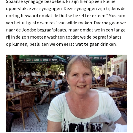
Spaanse synagoge bezoeken. Er zijn hier op een kleine
oppervlakte zes synagogen. Deze synagogen zijn tijdens de
oorlog bewaard omdat de Duitse bezetter er een “Museum
van het uitgestorven ras” van wilde maken. Daarna gaan we
naar de Joodse begraafplaats, maar omdat we in een lange
rij in de zon moeten wachten totdat we de begraafplaats
op kunnen, besluiten we om eerst wat te gaan drinken.