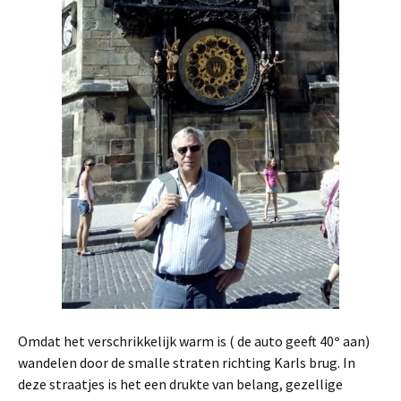
Omdat het verschrikkelijk warm is ( de auto geeft 40
°
aan)
wandelen door de smalle straten richting Karls brug. In
deze straatjes is het een drukte van belang, gezellige