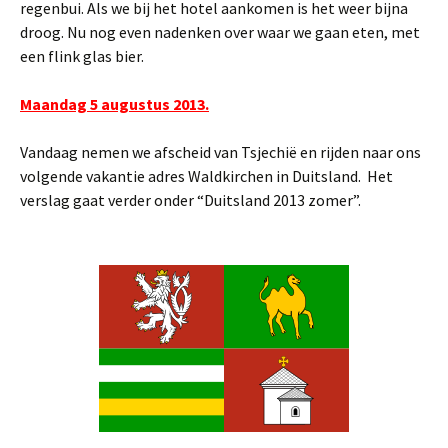
regenbui. Als we bij het hotel aankomen is het weer bijna
droog. Nu nog even nadenken over waar we gaan eten, met
een flink glas bier.
Maandag 5 augustus 2013.
Vandaag nemen we afscheid van Tsjechië en rijden naar ons
volgende vakantie adres Waldkirchen in Duitsland. Het
verslag gaat verder onder “Duitsland 2013 zomer”.