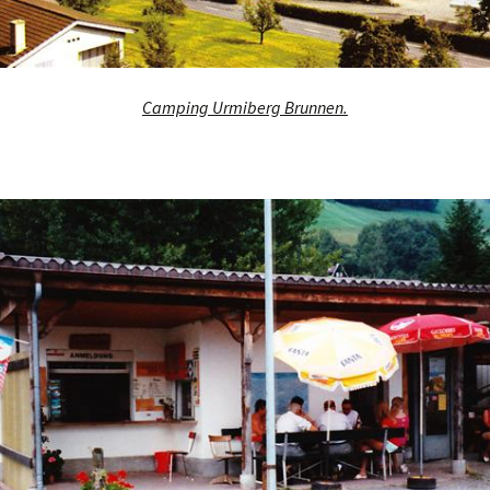
Camping Urmiberg Brunnen.