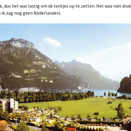
, dus het was lastig om de tentjes op te zetten. Het was niet druk
 ik zag nog geen Nederlanders.