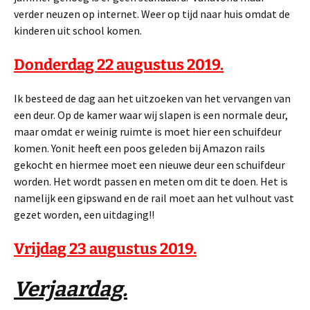
verder neuzen op internet. Weer op tijd naar huis omdat de
kinderen uit school komen.
Donderdag 22 augustus 2019.
Ik besteed de dag aan het uitzoeken van het vervangen van
een deur. Op de kamer waar wij slapen is een normale deur,
maar omdat er weinig ruimte is moet hier een schuifdeur
komen. Yonit heeft een poos geleden bij Amazon rails
gekocht en hiermee moet een nieuwe deur een schuifdeur
worden. Het wordt passen en meten om dit te doen. Het is
namelijk een gipswand en de rail moet aan het vulhout vast
gezet worden, een uitdaging!!
Vrijdag 23 augustus 2019.
Verjaardag.