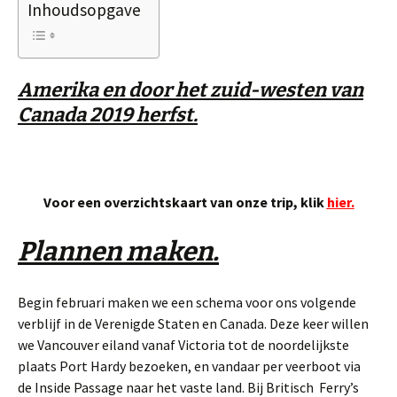
Inhoudsopgave
Amerika en
door
het zuid-westen van
Canada 2019 herfst.
Voor een overzichtskaart van onze trip, klik
hier.
Plannen maken.
Begin februari maken we een schema voor ons volgende
verblijf in de Verenigde Staten en Canada. Deze keer willen
we Vancouver eiland vanaf Victoria tot de noordelijkste
plaats Port Hardy bezoeken, en vandaar per veerboot via
de Inside Passage naar het vaste land. Bij Britisch Ferry’s