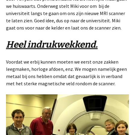
we huiswaarts. Onderweg stelt Miki voor om bij de
universiteit langs te gaan om ons zijn nieuwe MRI scanner
te laten zien. Goed idee, dus op naar de universiteit. Miki
gaat ons voor naar de kelder en laat ons de scanner zien.
Heel indrukwekkend.
Voordat we erbij kunnen moeten we eerst onze zakken
leegmaken, horloge afdoen, enz. We mogen namelijk geen
metaal bij ons hebben omdat dat gevaarlijk is in verband
met het sterke magnetische veld rondom de scanner.