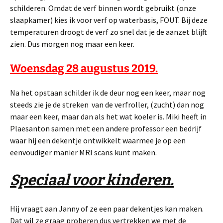
schilderen. Omdat de verf binnen wordt gebruikt (onze
slaapkamer) kies ik voor verf op waterbasis, FOUT. Bij deze
temperaturen droogt de verf zo snel dat je de aanzet blijft
zien. Dus morgen nog maar een keer.
Woensdag 28 augustus 2019.
Na het opstaan schilder ik de deur nog een keer, maar nog
steeds zie je de streken van de verfroller, (zucht) dan nog
maar een keer, maar dan als het wat koeler is. Miki heeft in
Plaesanton samen met een andere professor een bedrijf
waar hij een dekentje ontwikkelt waarmee je op een
eenvoudiger manier MRI scans kunt maken.
Speciaal voor kinderen.
Hij vraagt aan Janny of ze een paar dekentjes kan maken.
Dat wil ze graag proberen dus vertrekken we met de