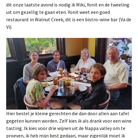
dit onze laatste avond is nodig ik Miki, Yonit en de tweeling
uit om gezellig te gaan eten. Yonit weet een goed
restaurant in Walnut Creek, dit is een bistro-wine bar (Va de
Vi).
Hier bestel je kleine gerechten die dan door allen aan tafel
gegeten kunnen worden. Zelf kies ik als drank voor een wine
tasting. Ik kies voor drie wijnen uit de Nappa valley om te
proeven, ik heb mijn best gedaan, maar eigenlijk moet ik