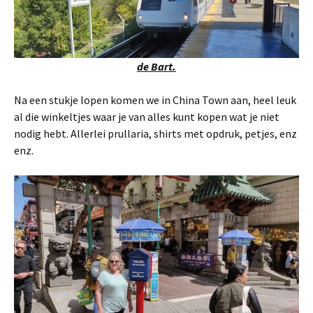
de Bart.
Na een stukje lopen komen we in China Town aan, heel leuk
al die winkeltjes waar je van alles kunt kopen wat je niet
nodig hebt. Allerlei prullaria, shirts met opdruk, petjes, enz
enz.