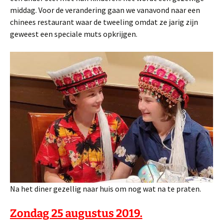
middag. Voor de verandering gaan we vanavond naar een
chinees restaurant waar de tweeling omdat ze jarig zijn
geweest een speciale muts opkrijgen.
Na het diner gezellig naar huis om nog wat na te praten.
Zondag 25 augustus 2019.