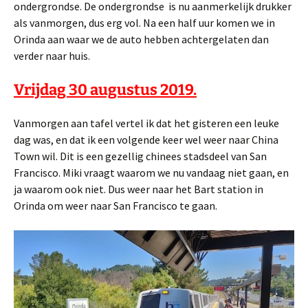
ondergrondse. De ondergrondse is nu aanmerkelijk drukker
als vanmorgen, dus erg vol. Na een half uur komen we in
Orinda aan waar we de auto hebben achtergelaten dan
verder naar huis.
Vrijdag 30 augustus 2019.
Vanmorgen aan tafel vertel ik dat het gisteren een leuke
dag was, en dat ik een volgende keer wel weer naar China
Town wil. Dit is een gezellig chinees stadsdeel van San
Francisco. Miki vraagt waarom we nu vandaag niet gaan, en
ja waarom ook niet. Dus weer naar het Bart station in
Orinda om weer naar San Francisco te gaan.