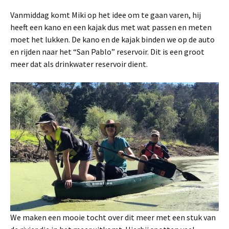
Vanmiddag komt Miki op het idee om te gaan varen, hij
heeft een kano en een kajak dus met wat passen en meten
moet het lukken. De kano en de kajak binden we op de auto
en rijden naar het “San Pablo” reservoir. Dit is een groot
meer dat als drinkwater reservoir dient.
We maken een mooie tocht over dit meer met een stuk van