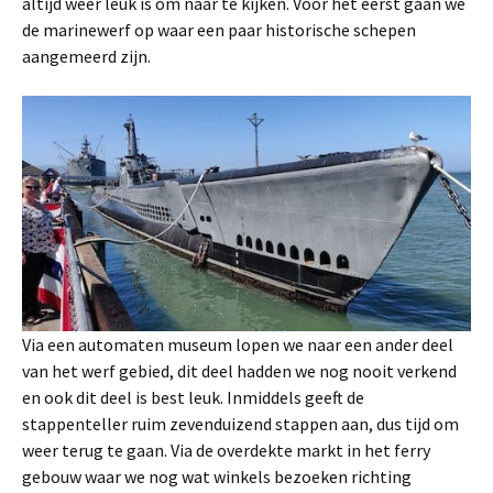
altijd weer leuk is om naar te kijken. Voor het eerst gaan we
de marinewerf op waar een paar historische schepen
aangemeerd zijn.
Via een automaten museum lopen we naar een ander deel
van het werf gebied, dit deel hadden we nog nooit verkend
en ook dit deel is best leuk. Inmiddels geeft de
stappenteller ruim zevenduizend stappen aan, dus tijd om
weer terug te gaan. Via de overdekte markt in het ferry
gebouw waar we nog wat winkels bezoeken richting