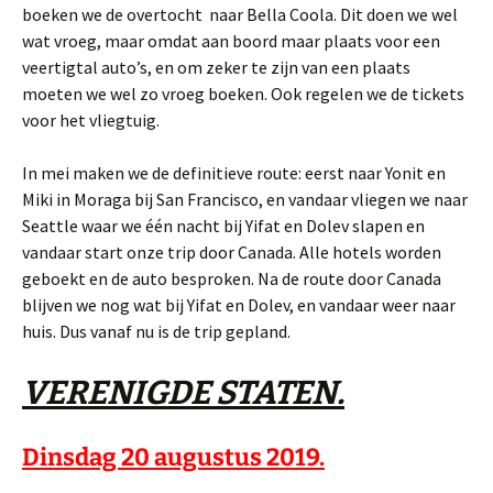
boeken we de overtocht naar Bella Coola. Dit doen we wel
wat vroeg, maar omdat aan boord maar plaats voor een
veertigtal auto’s, en om zeker te zijn van een plaats
moeten we wel zo vroeg boeken. Ook regelen we de tickets
voor het vliegtuig.
In mei maken we de definitieve route: eerst naar Yonit en
Miki in Moraga bij San Francisco, en vandaar vliegen we naar
Seattle waar we één nacht bij Yifat en Dolev slapen en
vandaar start onze trip door Canada. Alle hotels worden
geboekt en de auto besproken. Na de route door Canada
blijven we nog wat bij Yifat en Dolev, en vandaar weer naar
huis. Dus vanaf nu is de trip gepland.
VERENIGDE STATEN.
Dinsdag 20 augustus 2019.