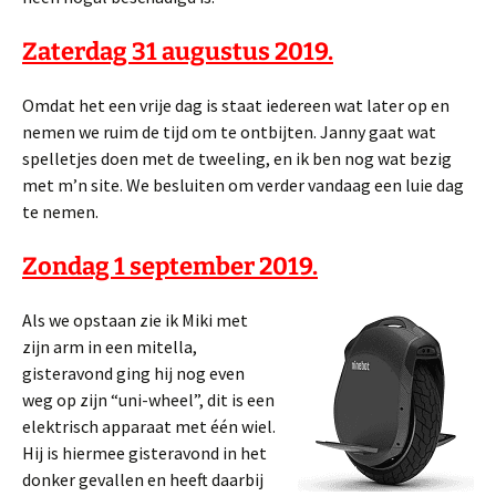
Zaterdag 31 augustus 2019.
Omdat het een vrije dag is staat iedereen wat later op en
nemen we ruim de tijd om te ontbijten. Janny gaat wat
spelletjes doen met de tweeling, en ik ben nog wat bezig
met m’n site. We besluiten om verder vandaag een luie dag
te nemen.
Zondag 1 september 2019.
Als we opstaan zie ik Miki met
zijn arm in een mitella,
gisteravond ging hij nog even
weg op zijn “uni-wheel”, dit is een
elektrisch apparaat met één wiel.
Hij is hiermee gisteravond in het
donker gevallen en heeft daarbij