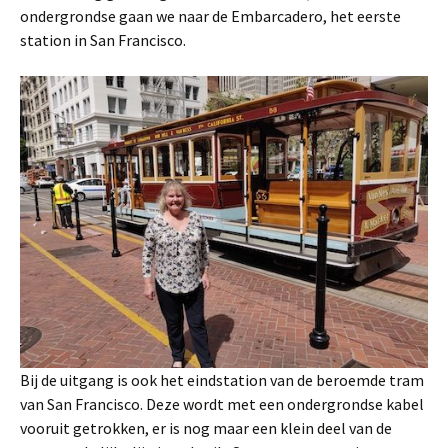
ondergrondse gaan we naar de Embarcadero, het eerste
station in San Francisco.
Bij de uitgang is ook het eindstation van de beroemde tram
van San Francisco. Deze wordt met een ondergrondse kabel
vooruit getrokken, er is nog maar een klein deel van de