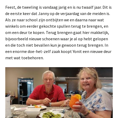
Feest, de tweeling is vandaag jarig en is nu twaalf jaar. Dit is
de eerste keer dat Janny op de verjaardag van de meiden is.
Als ze naar school zijn ontbijten we en daarna naar wat
winkels om eerder gekochte spullen terug te brengen, en
om een deur te kopen. Terug brengen gaat hier makkelijk,
bijvoorbeeld nieuwe schoenen waar je al op hebt gelopen
en die toch niet bevallen kun je gewoon terug brengen. In
een enorme doe-het-zelf zaak koopt Yonit een nieuwe deur
met wat toebehoren.