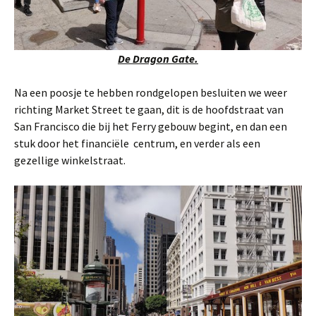
De Dragon Gate.
Na een poosje te hebben rondgelopen besluiten we weer
richting Market Street te gaan, dit is de hoofdstraat van
San Francisco die bij het Ferry gebouw begint, en dan een
stuk door het financiële centrum, en verder als een
gezellige winkelstraat.