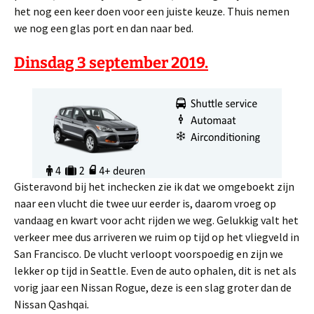
het nog een keer doen voor een juiste keuze. Thuis nemen
we nog een glas port en dan naar bed.
Dinsdag 3 september 2019.
Gisteravond bij het inchecken zie ik dat we omgeboekt zijn
naar een vlucht die twee uur eerder is, daarom vroeg op
vandaag en kwart voor acht rijden we weg. Gelukkig valt het
verkeer mee dus arriveren we ruim op tijd op het vliegveld in
San Francisco. De vlucht verloopt voorspoedig en zijn we
lekker op tijd in Seattle. Even de auto ophalen, dit is net als
vorig jaar een Nissan Rogue, deze is een slag groter dan de
Nissan Qashqai
.