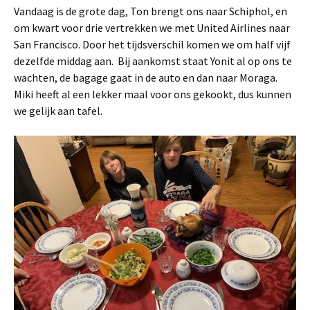
Vandaag is de grote dag, Ton brengt ons naar Schiphol, en
om kwart voor drie vertrekken we met United Airlines naar
San Francisco. Door het tijdsverschil komen we om half vijf
dezelfde middag aan. Bij aankomst staat Yonit al op ons te
wachten, de bagage gaat in de auto en dan naar Moraga.
Miki heeft al een lekker maal voor ons gekookt, dus kunnen
we gelijk aan tafel.