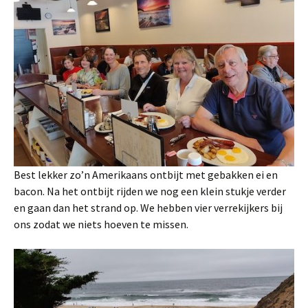
Best lekker zo’n Amerikaans ontbijt met gebakken ei en
bacon. Na het ontbijt rijden we nog een klein stukje verder
en gaan dan het strand op. We hebben vier verrekijkers bij
ons zodat we niets hoeven te missen.