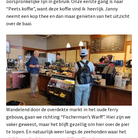
oorspronkelijke lijn in gebruik. Onze eerste gang is naar
“Peets koffie”, want deze koffie vind ik heerlijk. Janny
neemt een kop thee en dan maar genieten van het uitzicht
over de baai.
Wandelend door de overdekte markt in het oude ferry
gebouw, gaan we richting “Fischerman’s Warff”. Hier zijn we
vaker geweest, maar het blijft gezellig om hier over de pier
te lopen. En natuurlijk weer langs de zeehonden waar het