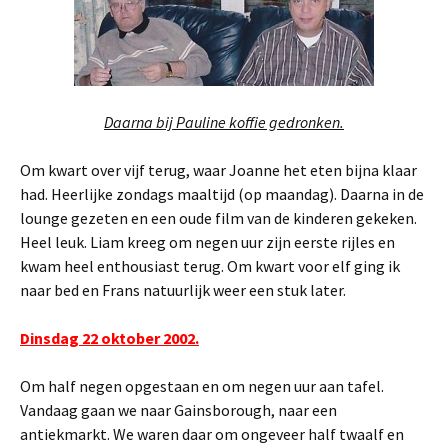
Daarna bij Pauline koffie gedronken.
Om kwart over vijf terug, waar Joanne het eten bijna klaar
had. Heerlijke zondags maaltijd (op maandag). Daarna in de
lounge gezeten en een oude film van de kinderen gekeken.
Heel leuk. Liam kreeg om negen uur zijn eerste rijles en
kwam heel enthousiast terug. Om kwart voor elf ging ik
naar bed en Frans natuurlijk weer een stuk later.
Dinsdag 22 oktober 2002.
Om half negen opgestaan en om negen uur aan tafel.
Vandaag gaan we naar Gainsborough, naar een
antiekmarkt. We waren daar om ongeveer half twaalf en