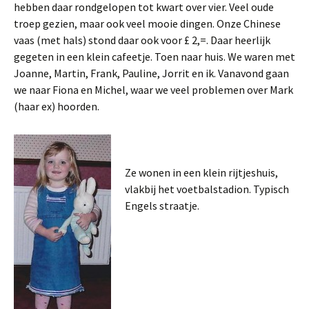
hebben daar rondgelopen tot kwart over vier. Veel oude
troep gezien, maar ook veel mooie dingen. Onze Chinese
vaas (met hals) stond daar ook voor £ 2,=. Daar heerlijk
gegeten in een klein cafeetje. Toen naar huis. We waren met
Joanne, Martin, Frank, Pauline, Jorrit en ik. Vanavond gaan
we naar Fiona en Michel, waar we veel problemen over Mark
(haar ex) hoorden.
Ze wonen in een klein rijtjeshuis,
vlakbij het voetbalstadion. Typisch
Engels straatje.