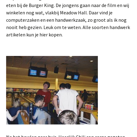
eten bij de Burger King. De jongens gaan naar de film en wij
winkelen nog wat, vlakbij Meadow Hall. Daar vind je
computerzaken en een handwerkzaak, zo groot als ik nog
nooit heb gezien. Leuk om te weten. Alle soorten handwerk
artikelen kun je hier kopen.