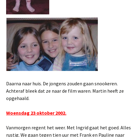
Daarna naar huis. De jongens zouden gaan snookeren.
Achteraf bleek dat ze naar de film waren. Martin heeft ze
opgehaald.
Woensdag 23 oktober 2002.
Vanmorgen regent het weer. Met Ingrid gaat het goed. Alles
rustig. We gaan tegen tien uur met Frank en Pauline naar