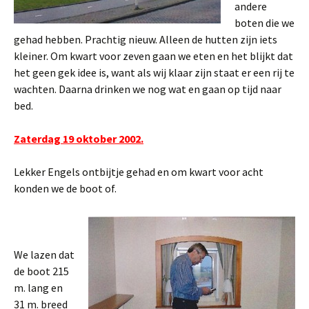
andere
boten die we
gehad hebben. Prachtig nieuw. Alleen de hutten zijn iets
kleiner. Om kwart voor zeven gaan we eten en het blijkt dat
het geen gek idee is, want als wij klaar zijn staat er een rij te
wachten. Daarna drinken we nog wat en gaan op tijd naar
bed.
Zaterdag 19 oktober 2002.
Lekker Engels ontbijtje gehad en om kwart voor acht
konden we de boot of.
We lazen dat
de boot 215
m. lang en
31 m. breed