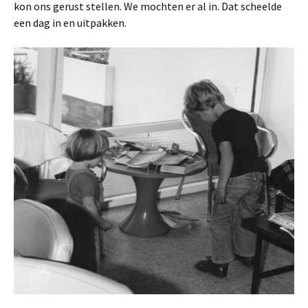
kon ons gerust stellen. We mochten er al in. Dat scheelde
een dag in en uitpakken.