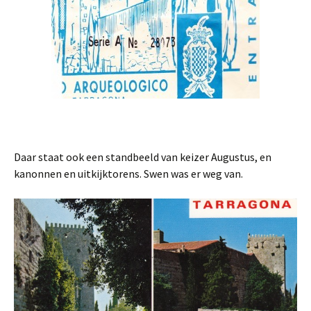
Daar staat ook een standbeeld van keizer Augustus, en
kanonnen en uitkijktorens. Swen was er weg van.