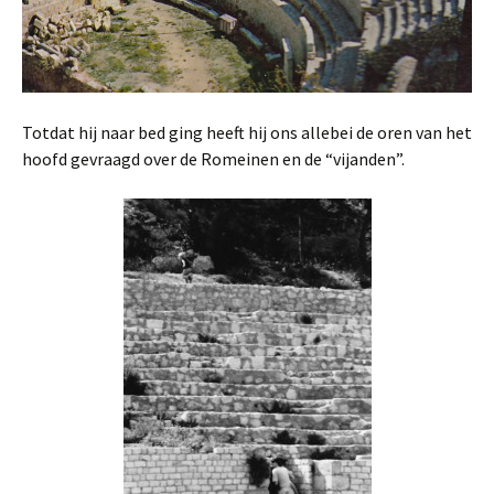
Totdat hij naar bed ging heeft hij ons allebei de oren van het
hoofd gevraagd over de Romeinen en de “vijanden”.