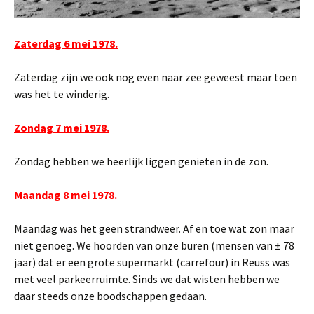
Zaterdag 6 mei 1978.
Zaterdag zijn we ook nog even naar zee geweest maar toen
was het te winderig.
Zondag 7 mei 1978.
Zondag hebben we heerlijk liggen genieten in de zon.
Maandag 8 mei 1978.
Maandag was het geen strandweer. Af en toe wat zon maar
niet genoeg. We hoorden van onze buren (mensen van ± 78
jaar) dat er een grote supermarkt (carrefour) in Reuss was
met veel parkeerruimte. Sinds we dat wisten hebben we
daar steeds onze boodschappen gedaan.