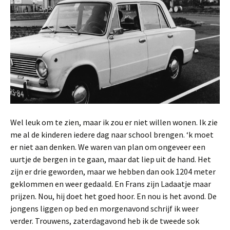
Wel leuk om te zien, maar ik zou er niet willen wonen. Ik zie
me al de kinderen iedere dag naar school brengen. ‘k moet
er niet aan denken. We waren van plan om ongeveer een
uurtje de bergen in te gaan, maar dat liep uit de hand. Het
zijn er drie geworden, maar we hebben dan ook 1204 meter
geklommen en weer gedaald. En Frans zijn Ladaatje maar
prijzen. Nou, hij doet het goed hoor. En nou is het avond. De
jongens liggen op bed en morgenavond schrijf ik weer
verder. Trouwens, zaterdagavond heb ik de tweede sok