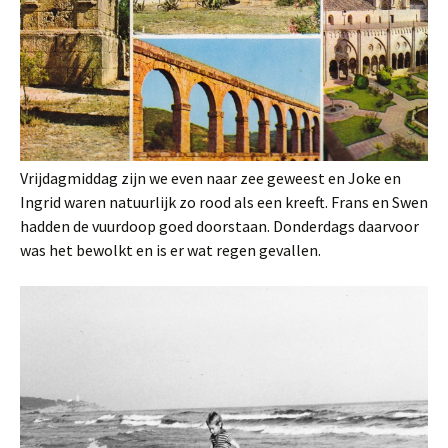
Vrijdagmiddag zijn we even naar zee geweest en Joke en
Ingrid waren natuurlijk zo rood als een kreeft. Frans en Swen
hadden de vuurdoop goed doorstaan. Donderdags daarvoor
was het bewolkt en is er wat regen gevallen.