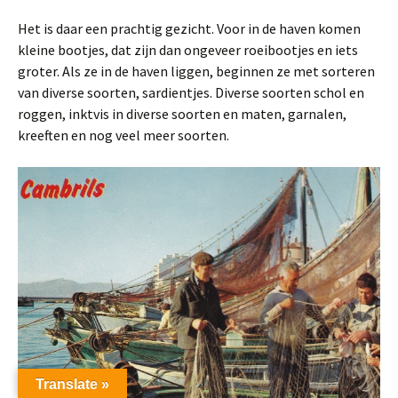
Het is daar een prachtig gezicht. Voor in de haven komen
kleine bootjes, dat zijn dan ongeveer roeibootjes en iets
groter. Als ze in de haven liggen, beginnen ze met sorteren
van diverse soorten, sardientjes. Diverse soorten schol en
roggen, inktvis in diverse soorten en maten, garnalen,
kreeften en nog veel meer soorten.
Translate »