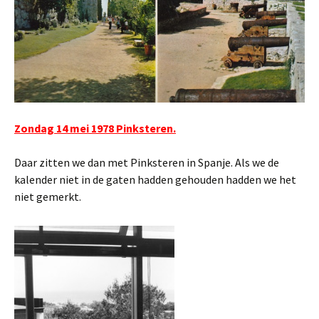
Zondag 14 mei 1978 Pinksteren.
Daar zitten we dan met Pinksteren in Spanje. Als we de
kalender niet in de gaten hadden gehouden hadden we het
niet gemerkt.