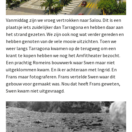
Vanmiddag zijn we vroeg vertrokken naar Salou. Dit is een
plaatsje iets zuidelijker dan Tarragona en hebben daar aan
het strand gezeten. We zijn ook nog wat verder gereden en
hebben genoten van de vele mooie uitzichten. Toen we
weer langs Tarragona kwamen op de terugweg om een
krant te kopen hebben we nog het Amfitheater bezocht.
Een prachtig Romeins bouwwerk waar Swen maar niet
uitgeklommen kwam. En ik er achteraan met Ingrid. En
Frans maar fotograferen. Frans vertelde Swen waar dit
gebouw voor gemaakt was. Nou dat heeft Frans geweten,
Swen kwam niet uitgevraagd.