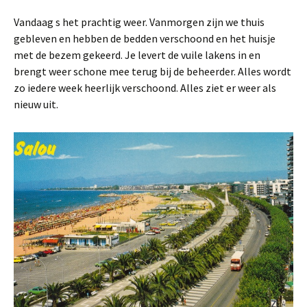
Vandaag s het prachtig weer. Vanmorgen zijn we thuis
gebleven en hebben de bedden verschoond en het huisje
met de bezem gekeerd. Je levert de vuile lakens in en
brengt weer schone mee terug bij de beheerder. Alles wordt
zo iedere week heerlijk verschoond. Alles ziet er weer als
nieuw uit.