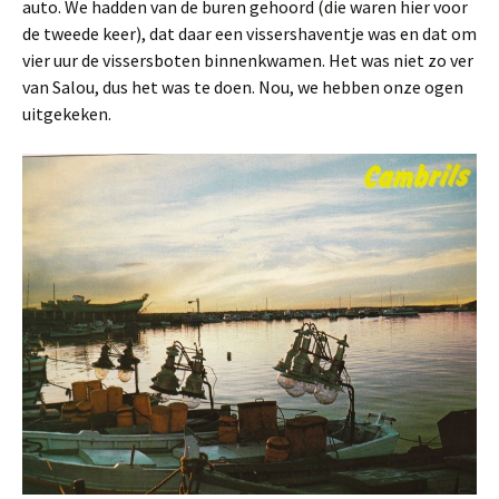
auto. We hadden van de buren gehoord (die waren hier voor
de tweede keer), dat daar een vissershaventje was en dat om
vier uur de vissersboten binnenkwamen. Het was niet zo ver
van Salou, dus het was te doen. Nou, we hebben onze ogen
uitgekeken.