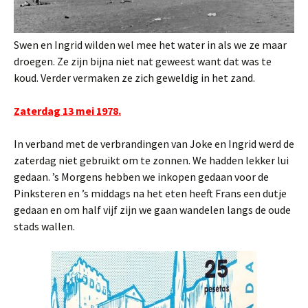
Swen en Ingrid wilden wel mee het water in als we ze maar
droegen. Ze zijn bijna niet nat geweest want dat was te
koud. Verder vermaken ze zich geweldig in het zand.
Zaterdag 13 mei 1978.
In verband met de verbrandingen van Joke en Ingrid werd de
zaterdag niet gebruikt om te zonnen. We hadden lekker lui
gedaan. ’s Morgens hebben we inkopen gedaan voor de
Pinksteren en ’s middags na het eten heeft Frans een dutje
gedaan en om half vijf zijn we gaan wandelen langs de oude
stads wallen.