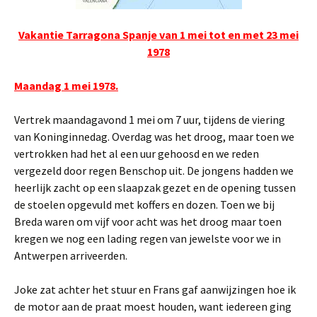
Vakantie Tarragona Spanje van 1 mei tot en met 23 mei
1978
Maandag 1 mei 1978.
Vertrek maandagavond 1 mei om 7 uur, tijdens de viering
van Koninginnedag. Overdag was het droog, maar toen we
vertrokken had het al een uur gehoosd en we reden
vergezeld door regen Benschop uit. De jongens hadden we
heerlijk zacht op een slaapzak gezet en de opening tussen
de stoelen opgevuld met koffers en dozen. Toen we bij
Breda waren om vijf voor acht was het droog maar toen
kregen we nog een lading regen van jewelste voor we in
Antwerpen arriveerden.
Joke zat achter het stuur en Frans gaf aanwijzingen hoe ik
de motor aan de praat moest houden, want iedereen ging