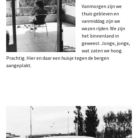
Vanmorgen zijn we
thuis gebleven en
vanmiddag zijn we
wezen rijden. We zijn
het binnenland in
geweest. Jonge, jonge,
wat zaten we hoog.
Prachtig. Hier en daar een huisje tegen de bergen
aangeplakt.