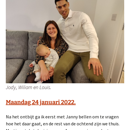
Jody, Wiliam en Louis.
Maandag 24 januari 2022.
Na het ontbijt ga ik eerst met Janny bellen om te vragen
hoe het daar gaat, en de rest van de ochtend zijn we thuis.