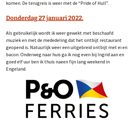
komen. De terugreis is weer met de “Pride of Hull”.
Donderdag 27 januari 2022.
Als gebruikelijk wordt ik weer gewekt met beschaafd
muziek en met de mededeling dat het ontbijt restaurant
geopend is. Natuurlijk weer een uitgebreid ontbijt met ei en
bacon. Onderweg naar huis ga ik nog even bij Ingrid aan en
goed elf uur ben ik thuis naeen fijn lang weekend in
Engeland.