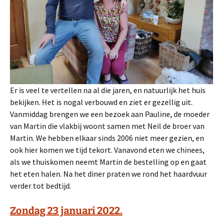
Er is veel te vertellen na al die jaren, en natuurlijk het huis
bekijken. Het is nogal verbouwd en ziet er gezellig uit.
Vanmiddag brengen we een bezoek aan Pauline, de moeder
van Martin die vlakbij woont samen met Neil de broer van
Martin. We hebben elkaar sinds 2006 niet meer gezien, en
ook hier komen we tijd tekort. Vanavond eten we chinees,
als we thuiskomen neemt Martin de bestelling op en gaat
het eten halen. Na het diner praten we rond het haardvuur
verder tot bedtijd.
Zondag 23 januari 2022.