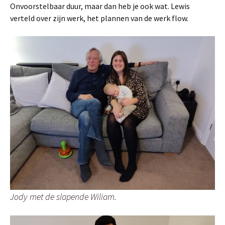
Onvoorstelbaar duur, maar dan heb je ook wat. Lewis
verteld over zijn werk, het plannen van de werk flow.
Jody met de slapende Wiliam.