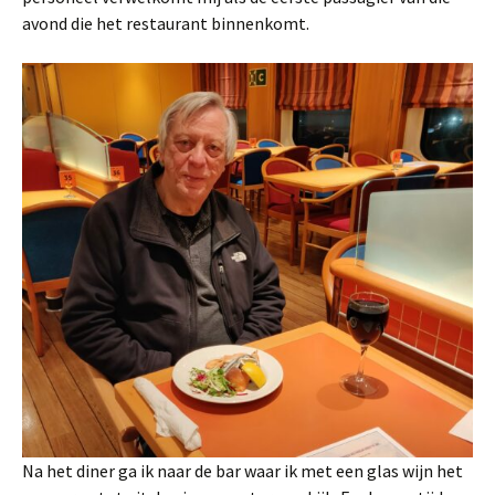
avond die het restaurant binnenkomt.
Na het diner ga ik naar de bar waar ik met een glas wijn het