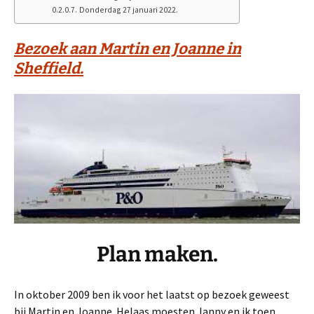
Donderdag 27 januari 2022.
Bezoek aan Martin en Joanne in
Sheffield.
Plan maken.
In oktober 2009 ben ik voor het laatst op bezoek geweest
bij Martin en Joanne. Helaas moesten Janny en ik toen