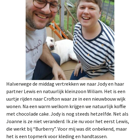
Halverwege de middag vertrekken we naar Jody en haar
partner Lewis en natuurlijk kleinzoon Wiliam. Het is een
uurtje rijden naar Crofton waar ze in een nieuwbouw wijk
wonen. Na een warm welkom krijgen we natuurlijk koffie
met chocolade cake. Jody is nog steeds hetzelfde. Net als
Joanne is ze niet veranderd. Ik zie nu voor het eerst Lewis,
die werkt bij “Burberry”. Voor mij was dit onbekend, maar
het is een topmerk voor kleding en handtassen.