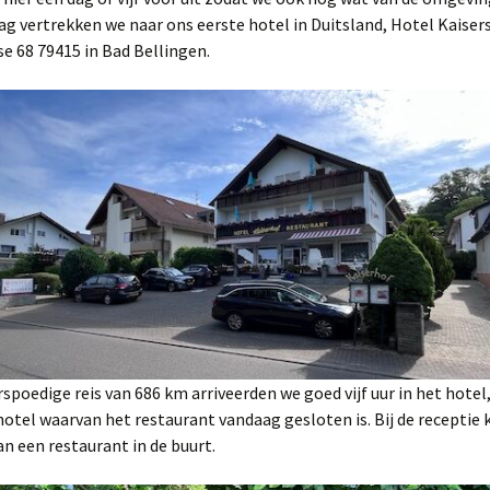
ag vertrekken we naar ons eerste hotel in Duitsland, Hotel Kaiser
e 68 79415 in Bad Bellingen.
spoedige reis van 686 km arriveerden we goed vijf uur in het hotel
otel waarvan het restaurant vandaag gesloten is. Bij de receptie 
an een restaurant in de buurt.