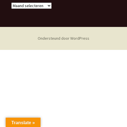
Archief
Ondersteund door WordPress
Translate »