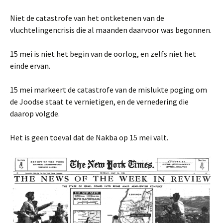
Niet de catastrofe van het ontketenen van de
vluchtelingencrisis die al maanden daarvoor was begonnen.
15 mei is niet het begin van de oorlog, en zelfs niet het
einde ervan.
15 mei markeert de catastrofe van de mislukte poging om
de Joodse staat te vernietigen, en de vernedering die
daarop volgde.
Het is geen toeval dat de Nakba op 15 mei valt.