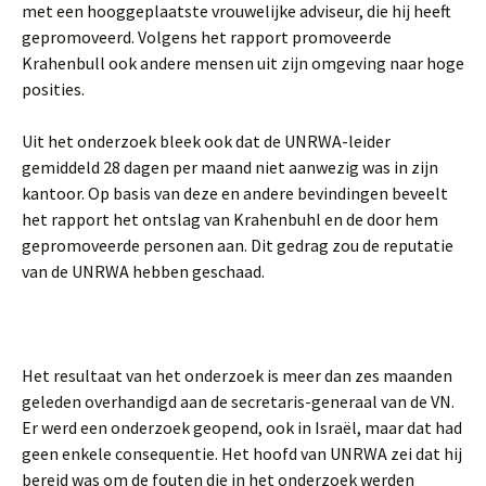
met een hooggeplaatste vrouwelijke adviseur, die hij heeft
gepromoveerd. Volgens het rapport promoveerde
Krahenbull ook andere mensen uit zijn omgeving naar hoge
posities.
Uit het onderzoek bleek ook dat de UNRWA-leider
gemiddeld 28 dagen per maand niet aanwezig was in zijn
kantoor. Op basis van deze en andere bevindingen beveelt
het rapport het ontslag van Krahenbuhl en de door hem
gepromoveerde personen aan. Dit gedrag zou de reputatie
van de UNRWA hebben geschaad.
Het resultaat van het onderzoek is meer dan zes maanden
geleden overhandigd aan de secretaris-generaal van de VN.
Er werd een onderzoek geopend, ook in Israël, maar dat had
geen enkele consequentie. Het hoofd van UNRWA zei dat hij
bereid was om de fouten die in het onderzoek werden